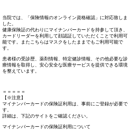
当院では、「保険情報のオンライン資格確認」に対応致しま
した。
健康保険証の代わりにマイナンバーカードを持参して頂き、
カードリーダーを利用して顔認証していただくことで利用可
能です。またこちらはマスクをしたままでもご利用可能で
す。
患者様の受診歴、薬剤情報、特定健診情報、その他必要な診
療情報を取得し、安心安全な医療サービスを提供できる環境
を整えています。
＝＝＝＝＝
【※注意】
マイナンバーカードの保険証利用は、事前にご登録が必要で
す。
詳細は、下記のサイトをご確認ください。
マイナンバーカードの保険証利用について