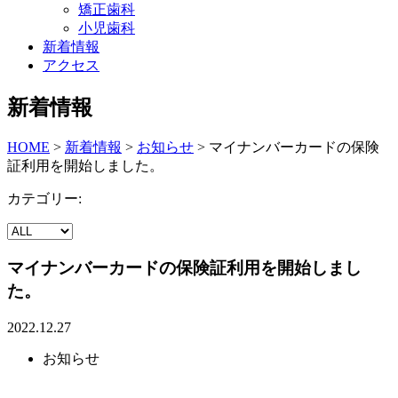
矯正歯科
小児歯科
新着情報
アクセス
新着情報
HOME
>
新着情報
>
お知らせ
>
マイナンバーカードの保険
証利用を開始しました。
カテゴリー:
マイナンバーカードの保険証利用を開始しまし
た。
2022.12.27
お知らせ