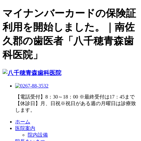
マイナンバーカードの保険証
利用を開始しました。｜南佐
久郡の歯医者「八千穂青森歯
科医院」
【電話受付】8：30～18：00 ※最終受付は17：45まで
【休診日】月、日祝※祝日がある週の月曜日は診療致
します。
ホーム
医院案内
院内設備