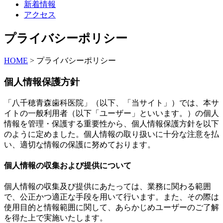
新着情報
アクセス
プライバシーポリシー
HOME
>
プライバシーポリシー
個人情報保護方針
「八千穂青森歯科医院」（以下、「当サイト」）では、本サ
イトの一般利用者（以下「ユーザー」といいます。）の個人
情報を管理・保護する重要性から、個人情報保護方針を以下
のように定めました。個人情報の取り扱いに十分な注意を払
い、適切な情報の保護に努めております。
個人情報の収集および提供について
個人情報の収集及び提供にあたっては、業務に関わる範囲
で、公正かつ適正な手段を用いて行います。また、その際は
使用目的と情報範囲に関して、あらかじめユーザーのご了解
を得た上で実施いたします。