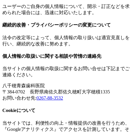
ユーザーのご自身の個人情報について、開示・訂正などを求
められた場合には、迅速に対応いたします。
継続的改善・プライバシーポリシーの変更について
法令の改定等によって、個人情報の取り扱いは適宜見直しを
行い、継続的な改善に努めます。
個人情報の取扱いに関する相談や苦情の連絡先
当サイトの個人情報の取扱に関するお問い合せは下記までご
連絡ください。
八千穂青森歯科医院
〒384-0702 長野県南佐久郡佐久穂町大字穂積1335
お問い合わせ先:
0267-88-3532
Cookieについて
当サイトでは、利便性の向上・情報提供の改善を行うため、
『Googleアナリティクス』でアクセスを計測しています。そ