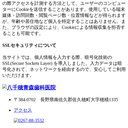
の際アクセスを計測する方法として、ユーザーのコンピュー
ターにCookieを送信することがあります。使用している端末
媒体・訪問回数・閲覧ページ数・位置情報などが得られます
が、年齢や居住地など個人を特定することはありません。ま
た、ブラウザの設定により、Cookieによる情報収集を拒否す
ることも可能です。
SSLセキュリティについて
当サイトでは、個人情報を入力する際、暗号化技術の
SSL(Secure Sockets Layer) を導入しました。入力データは暗
号化されて、ネットワークを経由するので、安心してご利用
いただけます。
〒384-0702 長野県南佐久郡佐久穂町大字穂積1335
アクセス