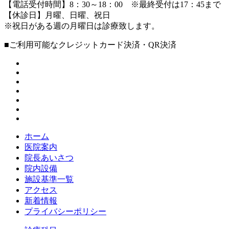
【電話受付時間】8：30～18：00 ※最終受付は17：45まで
【休診日】月曜、日曜、祝日
※祝日がある週の月曜日は診療致します。
■ご利用可能なクレジットカード決済・QR決済
ホーム
医院案内
院長あいさつ
院内設備
施設基準一覧
アクセス
新着情報
プライバシーポリシー