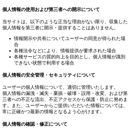
個人情報の使用および第三者への開示について
当サイトは、以下のような正当な理由がない限り、収集した
個人情報を第三者に開示・提供することはありません。
情報開示や共有についてユーザーの同意が得られた場
合
各種法令などにより、情報提供が要求された場合
各種サービスの質的向上を目的とし、個人情報が識別
できない状態で利用する場合
個人情報の安全管理・セキュリティについて
ユーザーの個人情報について、適切に管理いたします。
個人情報の漏洩・滅失・棄損・破壊・誤用・改変、および第
三者への不正な流出、不正アクセスから保護・防止に努めま
す。また、ユーザーからご提供いただいた情報については、
常に正確かつ最新の情報となるよう心がけます。
個人情報の確認・修正について