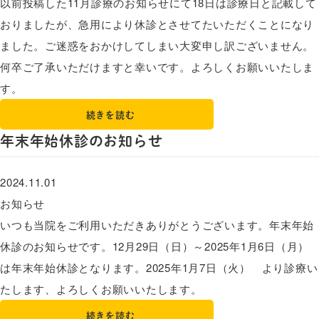
以前投稿した11月診療のお知らせにて18日は診療日と記載して
おりましたが、急用により休診とさせてたいただくことになり
ました。ご迷惑をおかけしてしまい大変申し訳ございません。
何卒ご了承いただけますと幸いです。よろしくお願いいたしま
す。
続きを読む
年末年始休診のお知らせ
2024.11.01
お知らせ
いつも当院をご利用いただきありがとうございます。年末年始
休診のお知らせです。12月29日（日）～2025年1月6日（月）
は年末年始休診となります。2025年1月7日（火） より診療い
たします、よろしくお願いいたします。
続きを読む