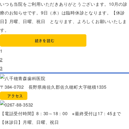
いつも当院をご利用いただきありがとうございます。10月の診
療のお知らせです。9日（水）は臨時休診となります。【休診
日】月曜、日曜、祝日 となります、よろしくお願いいたしま
す。
続きを読む
1
2
3
〒384-0702 長野県南佐久郡佐久穂町大字穂積1335
アクセス
【電話受付時間】8：30～18：00 ※最終受付は17：45まで
【休診日】月曜、日曜、祝日