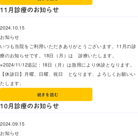
11月診療のお知らせ
2024.10.15
お知らせ
いつも当院をご利用いただきありがとうございます。11月の診
療のお知らせです。18日（月）は 診療いたします。
※2024/11/12追記：18日（月）は急用により休診となります。
【休診日】月曜、日曜、祝日 となります、よろしくお願いい
たします。
続きを読む
10月診療のお知らせ
2024.09.15
お知らせ