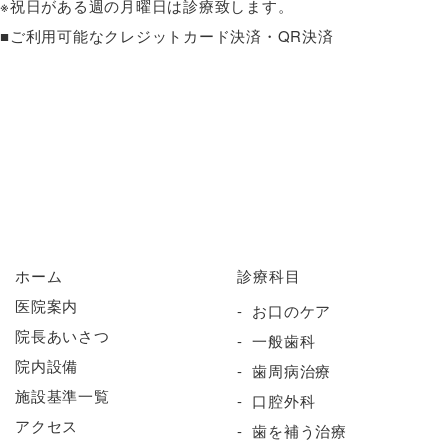
※祝日がある週の月曜日は診療致します。
■ご利用可能なクレジットカード決済・QR決済
ホーム
診療科目
医院案内
お口のケア
院長あいさつ
一般歯科
院内設備
歯周病治療
施設基準一覧
口腔外科
アクセス
歯を補う治療