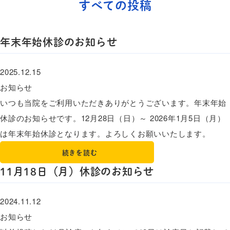
すべての投稿
年末年始休診のお知らせ
2025.12.15
お知らせ
いつも当院をご利用いただきありがとうございます。年末年始
休診のお知らせです。12月28日（日）～ 2026年1月5日（月）
は年末年始休診となります。よろしくお願いいたします。
続きを読む
11月18日（月）休診のお知らせ
2024.11.12
お知らせ