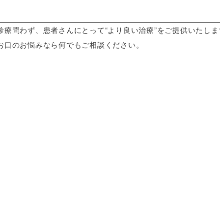
療問わず、患者さんにとって“より良い治療”をご提供いたしま
お口のお悩みなら何でもご相談ください。