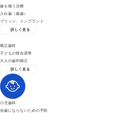
歯を補う治療
入れ歯（義歯）
ブリッジ、インプラント
詳しく見る
矯正歯科
子どもの咬合誘導
大人の歯列矯正
詳しく見る
小児歯科
虫歯にならないための予防