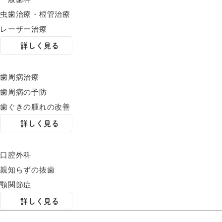
虫歯治療・根管治療
レーザー治療
詳しく見る
歯周病治療
歯周病の予防
歯ぐきの腫れの改善
詳しく見る
口腔外科
親知らずの抜歯
顎関節症
詳しく見る