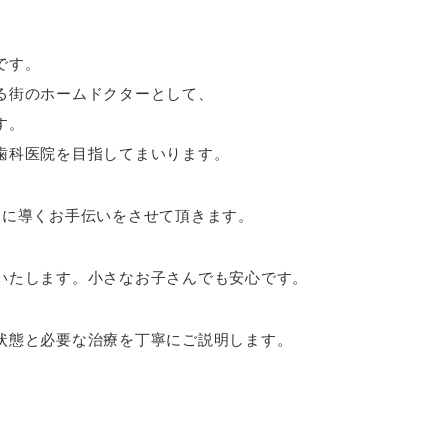
です。
る街のホームドクターとして、
す。
歯科医院を目指してまいります。
口に導くお手伝いをさせて頂きます。
いたします。小さなお子さんでも安心です。
状態と必要な治療を丁寧にご説明します。