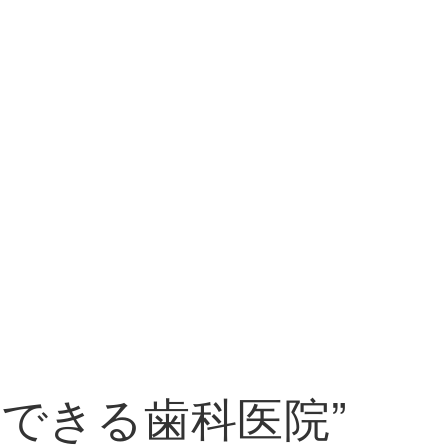
できる歯科医院”