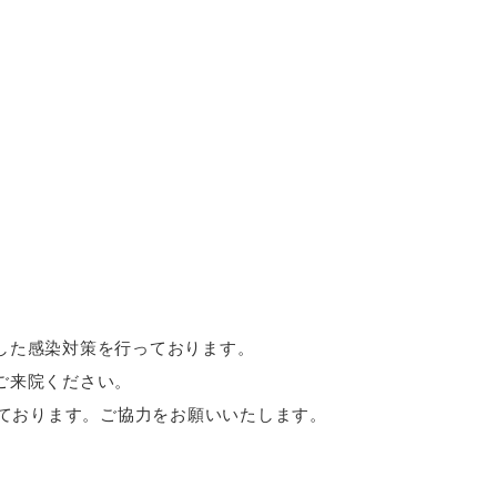
した感染対策を行っております。
ご来院ください。
ております。ご協力をお願いいたします。