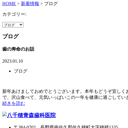
HOME
>
新着情報
>
ブログ
カテゴリー:
ブログ
歯の寿命のお話
2023.01.10
ブログ
新年あけましておめでとうございます。本年もどうぞ宜しく
で、沢山食べて、元気いっぱいこの一年を健康に過ごしていきま
続きを読む
〒384-0702 長野県南佐久郡佐久穂町大字穂積1335