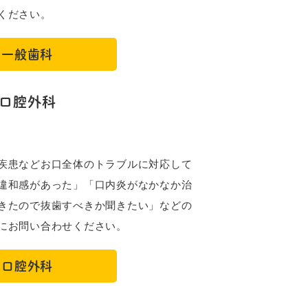
ください。
一般歯科
口腔外科
疾患などお口全体のトラブルに対応して
違和感があった」「口内炎がなかなか治
きたので抜歯すべきか聞きたい」などの
にお問い合わせください。
口腔外科