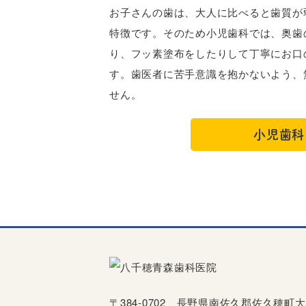
お子さんの歯は、大人に比べると歯質が
特徴です。そのため小児歯科では、奥歯
り、フッ素塗布をしたりして丁寧にお口
す。歯医者に苦手意識を抱かないよう、
せん。
小児歯科
〒384-0702 長野県南佐久郡佐久穂町大