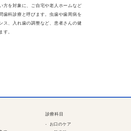
い方を対象に、ご自宅や老人ホームなど
問歯科診療と呼びます。虫歯や歯周病を
ンス、入れ歯の調整など、患者さんの健
ます。
診療科目
お口のケア