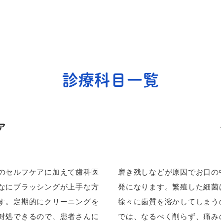
診療科目一覧
ア
のセルフケアに加えて歯科医
磨き残しなどが原因でお口の
なにブラッシングが上手な方
発になります。繁殖した細菌
す。定期的にクリーニングを
徐々に歯質を溶かしてしまう
対処できるので、患者さんに
では、なるべく削らず、痛み