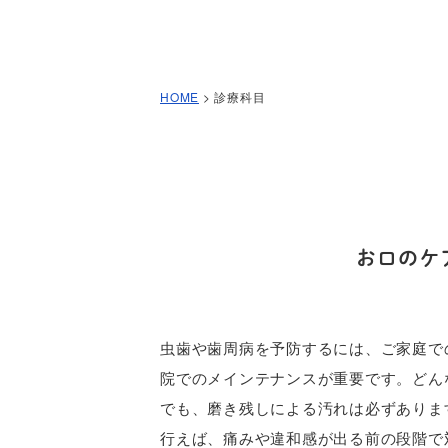
HOME
>
診療科目
お口のケ
虫歯や歯周病を予防するには、ご家庭で
院でのメインテナンスが重要です。どん
でも、磨き残しによる汚れは必ずありま
行えば、痛みや違和感が出る前の段階で