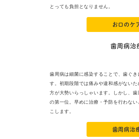
とっても負担となりません。
お口のケ
歯周病治
歯周病は細菌に感染することで、歯ぐき
す。初期段階では痛みや違和感がないた
方が大勢いらっしゃいます。しかし、歯
の第一位。早めに治療・予防を行わない
こします。
歯周病治