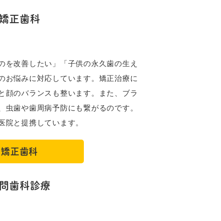
矯正歯科
のを改善したい」「子供の永久歯の生え
のお悩みに対応しています。矯正治療に
と顔のバランスも整います。また、ブラ
、虫歯や歯周病予防にも繋がるのです。
医院と提携しています。
矯正歯科
問歯科診療