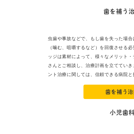
歯を補う
虫歯や事故などで、もし歯を失った場合
（噛む、咀嚼するなど）を回復させる必
ッジは素材によって、様々なメリット・
さんとご相談し、治療計画を立てていき
ント治療に関しては、信頼できる病院と
歯を補う治
小児歯