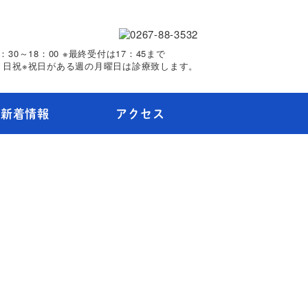
30～18：00 ※最終受付は17：45まで
、日祝※祝日がある週の月曜日は診療致します。
新着情報
アクセス