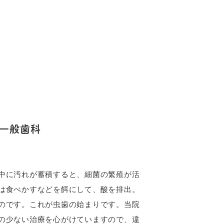
一般歯科
中に汚れが蓄積すると、細菌の繁殖が活
は食べかすなどを餌にして、酸を排出。
のです。これが虫歯の始まりです。当院
の少ない治療を心がけていますので、違